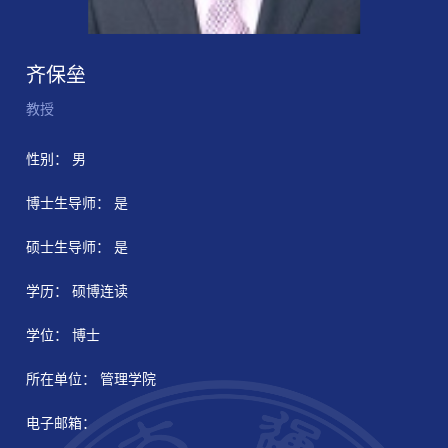
齐保垒
教授
性别： 男
博士生导师： 是
硕士生导师： 是
学历： 硕博连读
学位： 博士
所在单位： 管理学院
电子邮箱：