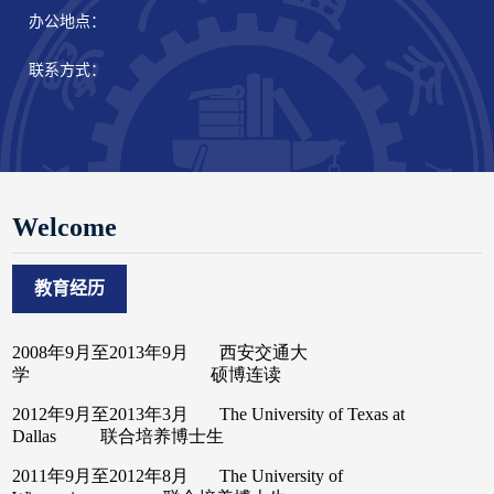
办公地点：
联系方式：
Welcome
教育经历