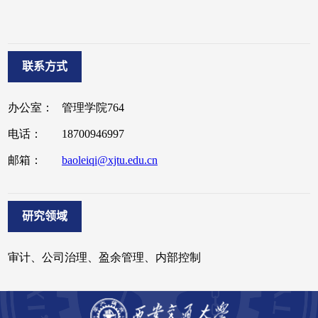
联系方式
研究领域