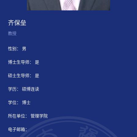
齐保垒
教授
性别： 男
博士生导师： 是
硕士生导师： 是
学历： 硕博连读
学位： 博士
所在单位： 管理学院
电子邮箱：