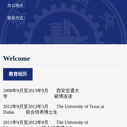
办公地点：
联系方式：
Welcome
教育经历