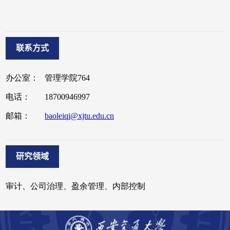
联系方式
研究领域