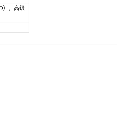
D
），高级