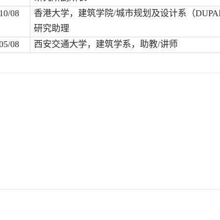
10/08
香港大学，建筑学院
/
城市规划及设计系（
DUPA
研究助理
05/08
西安交通大学，建筑学系，助教
/
讲师