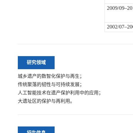
2009/09–20
2002/07–20
研究领域
城乡遗产的数智化保护与再生；
传统聚落的韧性与可持续发展；
人工智能技术在遗产保护利用中的应用；
大遗址区的保护与再利用。
招生信息