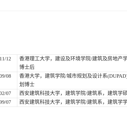
11/12
香港理工大学，建设及环境学院
/
建筑及房地产
博士后
09/08
香港大学，建筑学院
/
城市规划及设计系
(DUPAD
划博士
02/07
西安建筑科技大学，建筑学院
/
建筑系，建筑学
99/07
西安建筑科技大学，建筑学院
/
建筑系，建筑学