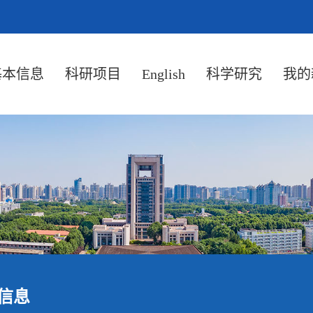
基本信息
科研项目
English
科学研究
我的
信息