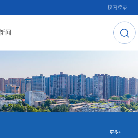
校内登录
新闻
更多+