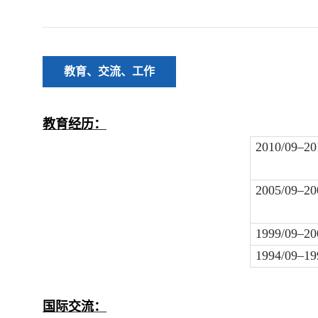
教育、交流、工作
教育经历：
2010/09–20
2005/09–20
1999/09–20
1994/09–19
国际交流：