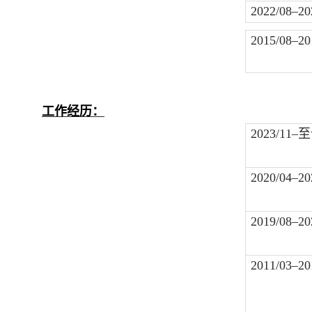
2022/08–20
2015/08–20
工作经历：
2023/11–
至
2020/04–20
2019/08–20
2011/03–20