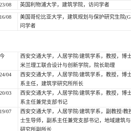
23/08
英国利物浦大学，建筑学院
，访问学者
16/08
美国哥伦比亚大学，建筑规划与保护研究生院
(G
问学者
今
西安交通大学，人居学院
/
建筑学系，教授，博
米兰理工联合设计与创新学院，院长助理
24/04
西安交通大学，人居学院
/
建筑学系，教授，博
系主任，建筑学研究所所长
20/03
西安交通大学，人居学院
/
建筑学系，教授，博
系主任兼党支部书记
19/07
西安交通大学，人居学院
/
建筑学系，副教授/教
士生导师，副系主任兼党支部书记，地域建筑与
研究所副所长