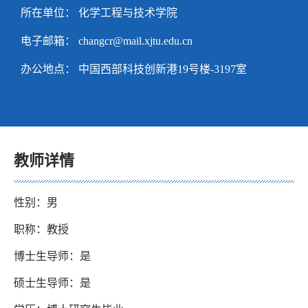
所在单位： 化学工程与技术学院
电子邮箱：
changcr@mail.xjtu.edu.cn
办公地点： 中国西部科技创新港19号楼-3197室
教师详情
性别：男
职称：教授
博士生导师：是
硕士生导师：是