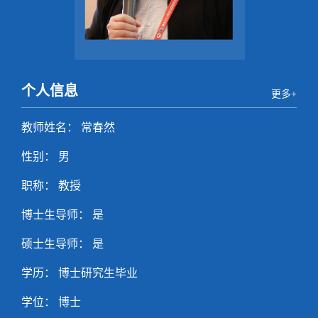
个人信息
更多+
教师姓名： 常春然
性别： 男
职称： 教授
博士生导师： 是
硕士生导师： 是
学历： 博士研究生毕业
学位： 博士