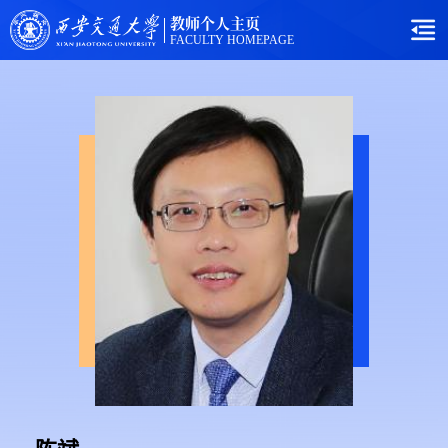
教师个人主页
FACULTY HOMEPAGE