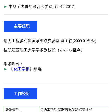
主要任职
工作经历