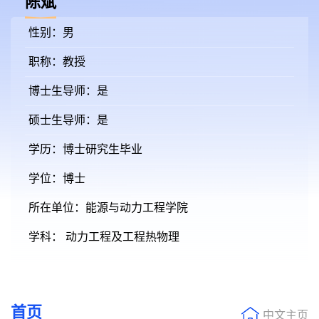
陈斌
性别：男
职称：教授
博士生导师：是
硕士生导师：是
学历：博士研究生毕业
学位：博士
所在单位：能源与动力工程学院
学科： 动力工程及工程热物理
首页
中文主页