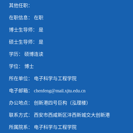
其他任职：
在职信息： 在职
博士生导师： 是
硕士生导师： 是
学历： 硕博连读
学位： 博士
所在单位： 电子科学与工程学院
电子邮箱：
chenfeng@mail.xjtu.edu.cn
办公地点： 创新港四号巨构（泓理楼）
联系方式：
西安市西咸新区沣西新城交大创新港
所属院系： 电子科学与工程学院