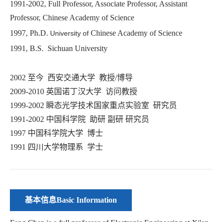
1991-2002, Full Professor, Associate Professor, Assistant
Professor, Chinese Academy of Science
1997, Ph.D.
Chinese Academy of Science
University of
1991, B.S. Sichuan University
2002 至今 西安交通大学 教授/博导
2009-2010 英国诺丁汉大学 访问教授
1999-2002 瞬态光学技术国家重点实验室 研究员
1991-2002 中国科学院 助研 副研 研究员
1997 中国科学院大学 博士
1991 四川大学物理系 学士
基本信息Basic Information