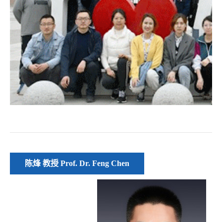
陈烽 教授 Prof. Dr. Feng Chen