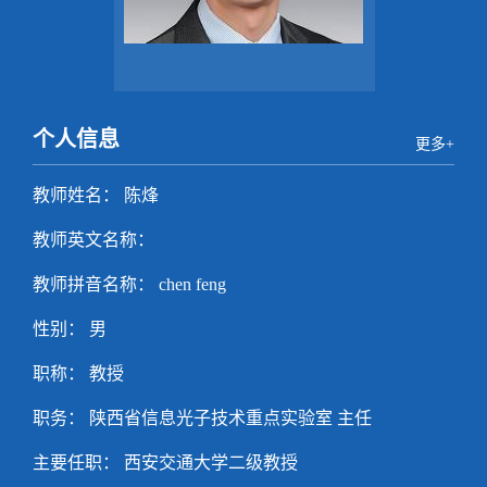
个人信息
更多+
教师姓名： 陈烽
教师英文名称：
教师拼音名称： chen feng
性别： 男
职称： 教授
职务： 陕西省信息光子技术重点实验室 主任
主要任职： 西安交通大学二级教授