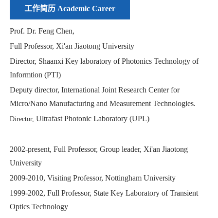
工作简历 Academic Career
Prof. Dr. Feng Chen,
Full Professor, Xi'an Jiaotong University
Director, Shaanxi Key laboratory of Photonics Technology of
Informtion (PTI)
Deputy director, International Joint Research Center for
Micro/Nano Manufacturing and Measurement Technologies.
Ultrafast Photonic Laboratory (UPL)
Director,
2002-present, Full Professor, Group leader, Xi'an Jiaotong
University
2009-2010, Visiting Professor, Nottingham University
1999-2002, Full Professor, State Key Laboratory of Transient
Optics Technology