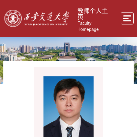
教师个人主
页
Faculty
Homepage