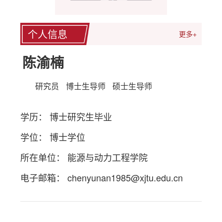
个人信息
更多+
陈渝楠
研究员
博士生导师
硕士生导师
学历： 博士研究生毕业
学位： 博士学位
所在单位： 能源与动力工程学院
电子邮箱：
chenyunan1985@xjtu.edu.cn