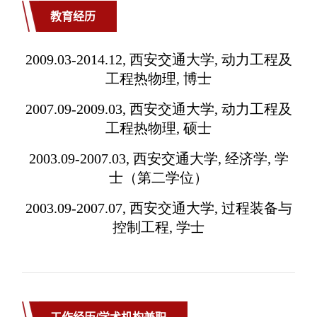
教育经历
工作经历/学术机构兼职