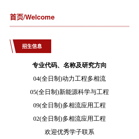
首页/Welcome
招生信息