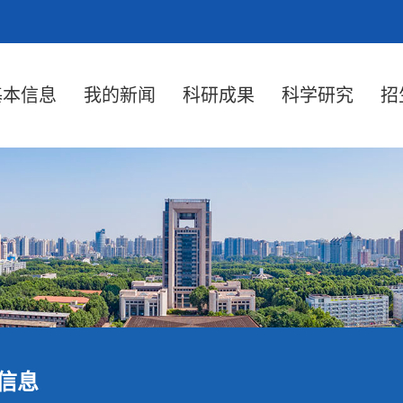
基本信息
我的新闻
科研成果
科学研究
招
信息