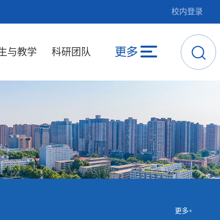
校内登录
生与教学
科研团队
更多+