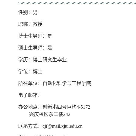
性别：男
职称：教授
博士生导师：是
硕士生导师：是
学历：博士研究生毕业
学位：博士
所在单位：自动化科学与工程学院
电子邮箱：
办公地点：创新港四号巨构4-5172
兴庆校区东二楼242
联系方式：
cjf@mail.xjtu.edu.cn