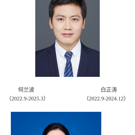
何兰波
白正涛
（2022.9-2025.3） （2022.9-2024.12）