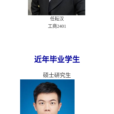
任耘汉
工商2401
近年毕业学生
硕士研究生