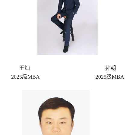
王灿 孙朝
2025级MBA 2025级MBA