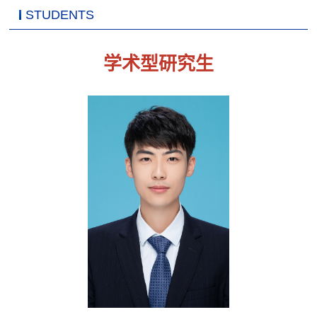
STUDENTS
学术型研究生