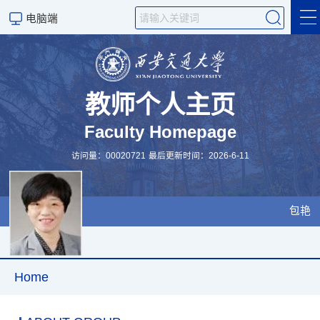
电脑端
Home
教师个人主页
Faculty Homepage
访问量：
00020721
最后更新时间：
2026
-
6
-
11
包艳
Home