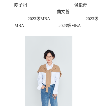
陈子阳 侯俊奇
曲文哲
2023级MBA 2023级
MBA 2023级MBA