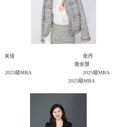
关佳 张丹
南余慧
2025级MBA 2025级MBA
2025级MBA