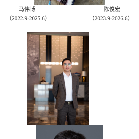
马伟博
陈俊宏
（2022.9-2025.6）
（2023.9-2026.6）