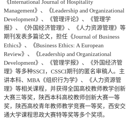
《International Journal of Hospitality
Management》、《Leadership and Organizational
Development》、《管理评论》、《管理学
报》、《外国经济管理》、《人力资源管理》等
期刊发表多篇论文，担任《Journal of Business
Ethics》、《Business Ethics: A European
Review》、《Leadership and Organizational
Development》、《管理学报》、《外国经济管
理》等多种SSCI，CSSCI期刊的匿名审稿人。主
讲本科、MBA《组织行为学》、《人力资源管
理》等相关课程，并获得全国高校教师教学创新
大赛三等奖，陕西本科高校教师创新大赛一等
奖，陕西高校青年教师教学竞赛一等奖，西安交
通大学课程思政大赛特等奖等多个奖项。