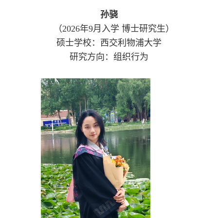
孙骁
（
2026年9月入学 博士研究生）
硕士学校：西交利物浦大学
研究方向：组织行为