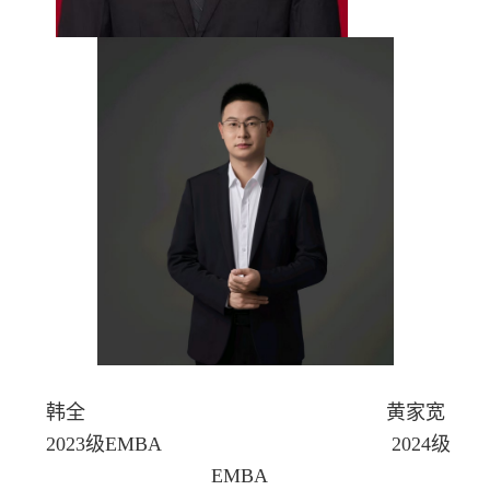
韩全 黄家宽
2023级EMBA 2024级
EMBA