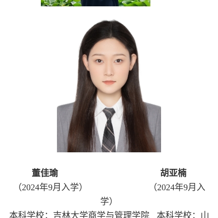
董佳瑜
胡亚楠
（
2024年9月入学）
（2024年9月入
学）
本科学校：吉林大学商学与管理学院
本科学校：山