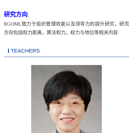
研究方向
：
R
GOML
致力于组织管理效能以及领导力的提升研究，研究
方向包括权力距离，算法权力，权力与地位等相关内容
TEACHERS