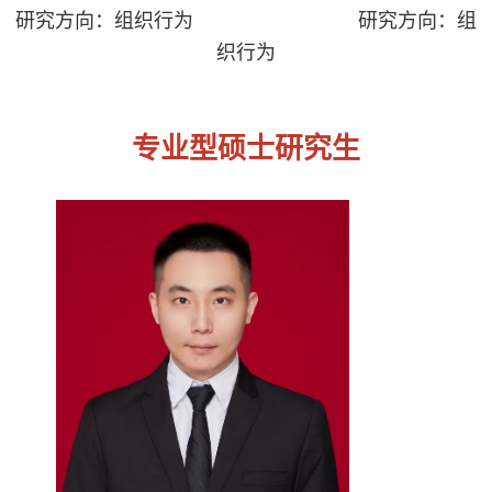
研究方向：组织行为
研究方向：组
织行为
专业型硕士研究生