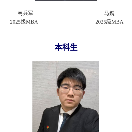
高兵军 马巍
2025级MBA 2025级MBA
本科生