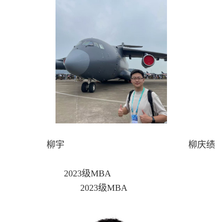
柳宇 柳庆绩
2023级MBA
2023级MBA