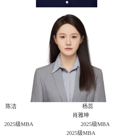
陈洁
杨蕊
肖雅坤
2025级MBA 2025级MBA
2025级MBA