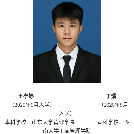
王亭婷
丁熠
（2025年9月入学）
（2026年9月
入学）
本科学校：山东大学管理学院
本科学校：湖
南大学工商管理学院