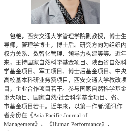
包艳，
西安交通大学管理学院副教授，博士生
导师，管理学博士，博士后。研究方向为组织内
权力关系、数智化管理、领导力构建等等。近年
来，主持国家自然科学基金项目、陕西省自然科
学基金项目、军工项目、博士后基金项目、中央
高校基本科研业务费项目，西安交通大学教改项
目，企业合作项目若干。参与国家自然科学基金
重大项目、国家自然/社会科学基金项目、省、
市基金项目若干。近年来，以第一作者/通讯作
者身份在《Asia Pacific Journal of
Management》、《Human Performance》、