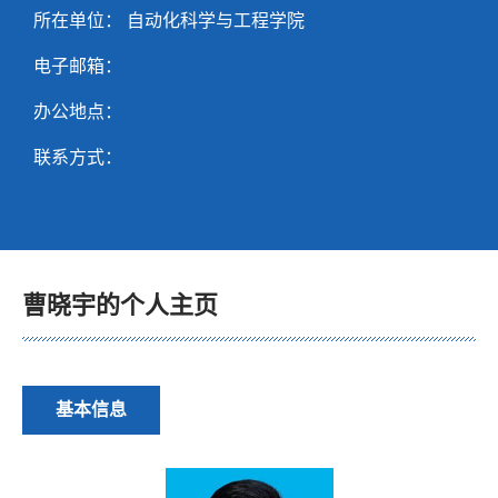
所在单位： 自动化科学与工程学院
电子邮箱：
办公地点：
联系方式：
曹晓宇的个人主页
基本信息