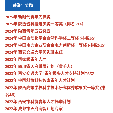
荣誉与奖励
2025年 新时代青年先锋奖
2025年 陕西省科技进步奖一等奖（排名3/14）
2024年 陕西青年五四奖章
2024年 中国自动化学会自然科学奖二等奖 (排名1/5)
2024年 中国电力企业联合会电力创新奖一等奖 (排名2/15)
2024年 西安交通大学优秀班主任
2023年 国家级青年人才
2023年 四川省天府峨眉计划（省千人）
2023年 西安交通大学“青年拔尖人才支持计划”A类
2022年 中国科协科技智库青年人才计划
2022年 陕西高等学校科学技术研究优秀成果奖一等奖 (排
名4/5)
2022年 西安市科协青年人才托举计划
2022年 成都市天府海智计划专家