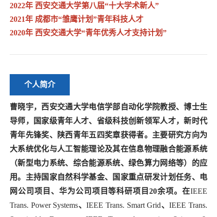
2022年 西安交通大学第八届“十大学术新人”
2021年 成都市“雏鹰计划”青年科技人才
2020年
西安交通大学“青年优秀人才支持计划”
个人简介
曹晓宇，西安交通大学电信学部自动化学院教授、博士生
导师，国家级青年人才、省级科技创新领军人才，新时代
青年先锋奖、陕西青年五四奖章获得者。主要研究方向为
大系统优化与人工智能理论及其在信息物理融合能源系统
（新型电力系统、综合能源系统、绿色算力网络等）的应
用。主持国家自然科学基金、国家重点研发计划任务、电
网公司项目、华为公司项目等科研项目20余项。在
IEEE
Trans. Power Systems
、
IEEE Trans. Smart Grid
、
IEEE Trans.