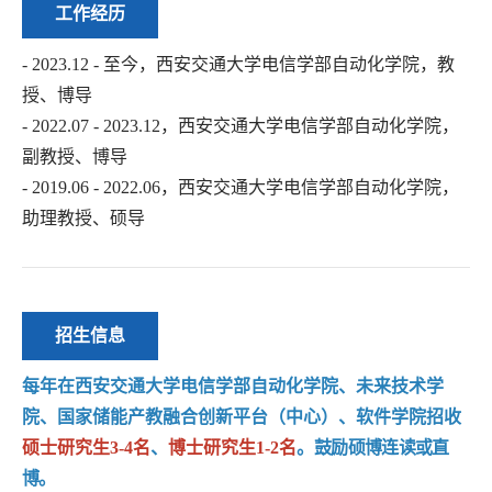
工作经历
- 2023.12 - 至今，西安交通大学电信学部自动化学院，教
授、博导
- 2022.07 - 2023.12，西安交通大学电信学部自动化学院，
副教授、博导
- 2019.06 - 2022.06，西安交通大学电信学部自动化学院，
助理教授、硕导
招生信息
每年在西安交通大学电信学部自动化学院、未来技术学
院、国家储能产教融合创新平台（中心）、软件学院招收
硕士研究生3-4名
、
博士研究生1-2名
。
鼓励硕博连读或直
博。