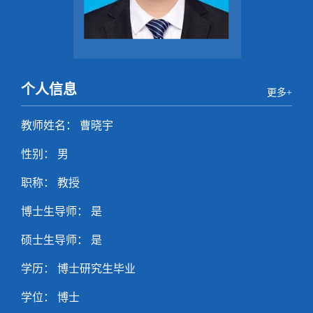
个人信息
更多+
教师姓名： 曹晓宇
性别： 男
职称： 教授
博士生导师： 是
硕士生导师： 是
学历： 博士研究生毕业
学位： 博士