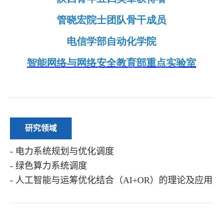
研究领域
- 电力系统规划与优化调度
- 绿色算力系统调度
- 人工智能与运筹优化结合（AI+OR）的理论及应用