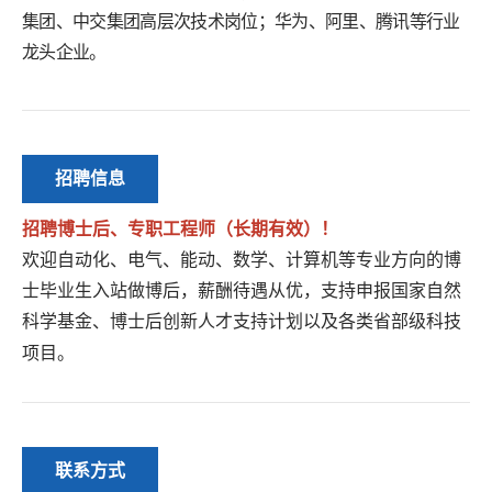
集团、中交集团高层次技术岗位；华为、阿里、腾讯等行业
龙头企业。
招聘信息
招聘博士后、专职工程师（长期有效）！
欢迎自动化、电气、能动、数学、计算机等专业方向的博
士毕业生入站做博后，薪酬待遇从优，支持申报国家自然
科学基金、博士后创新人才支持计划以及各类省部级科技
项目。
联系方式