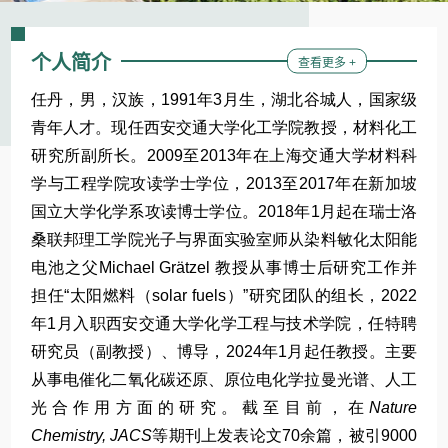
个人简介
查看更多 +