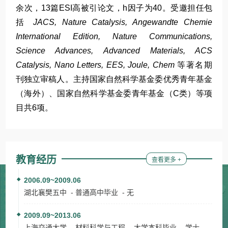
教育经历
查看更多 +
2006.09~2009.06
湖北襄樊五中 - 普通高中毕业 - 无
2009.09~2013.06
上海交通大学 - 材料科学与工程 - 大学本科毕业 - 学士