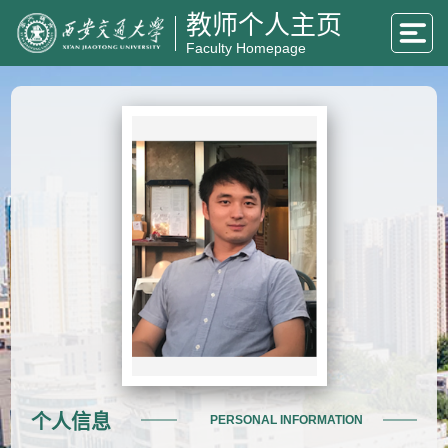
教师个人主页
Faculty Homepage
个人信息
PERSONAL INFORMATION