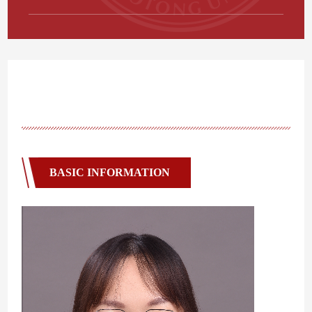
BASIC INFORMATION