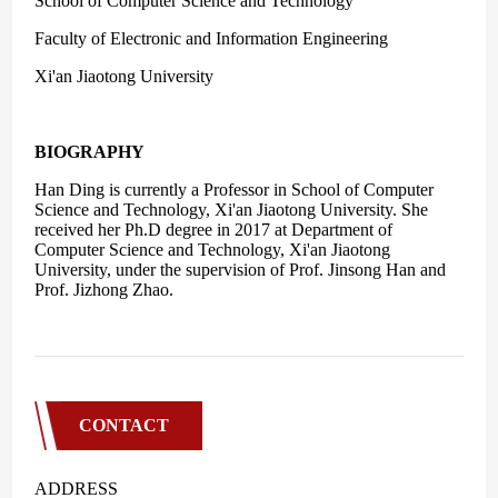
CONTACT