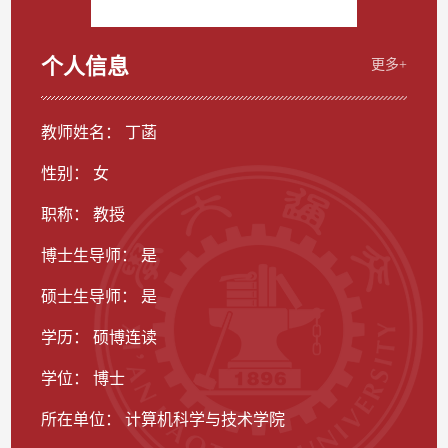
个人信息
更多+
教师姓名： 丁菡
性别： 女
职称： 教授
博士生导师： 是
硕士生导师： 是
学历： 硕博连读
学位： 博士
所在单位： 计算机科学与技术学院