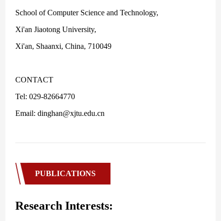
PUBLICATIONS