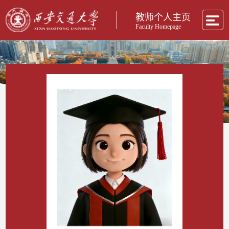
教师个人主页
Faculty Homepage