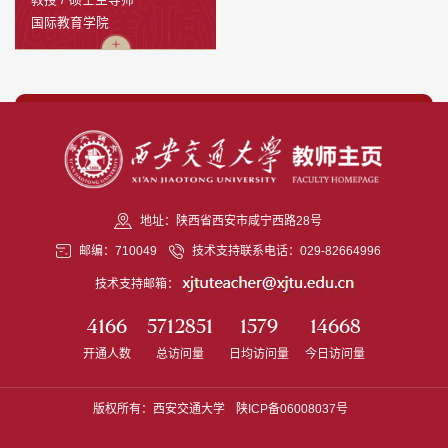
国际教育学院
没有更多内容了
地址：陕西省西安市咸宁西路28号
邮编：710049
技术支持联系电话：029-82664996
技术支持邮箱：
4166
5712851
1579
14668
开通人数
总访问量
日均访问量
今日访问量
版权所有：西安交通大学
陕ICP备06008037号