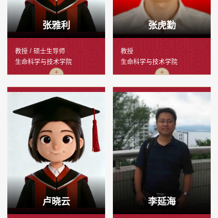
张雅利
张虎勤
教授 / 硕士生导师
教授
生命科学与技术学院
生命科学与技术学院
卢晓云
李延海