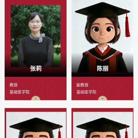
张莉
陈丽
教授
副教授
基础医学院
基础医学院