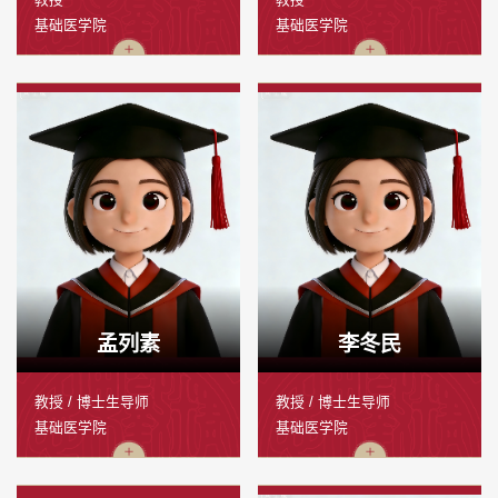
基础医学院
基础医学院
孟列素
李冬民
教授 / 博士生导师
教授 / 博士生导师
基础医学院
基础医学院