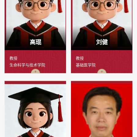
高琨
刘健
教授
教授
生命科学与技术学院
基础医学院