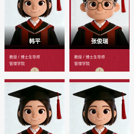
韩平
张俊瑞
教授 / 博士生导师
教授 / 博士生导师
管理学院
管理学院