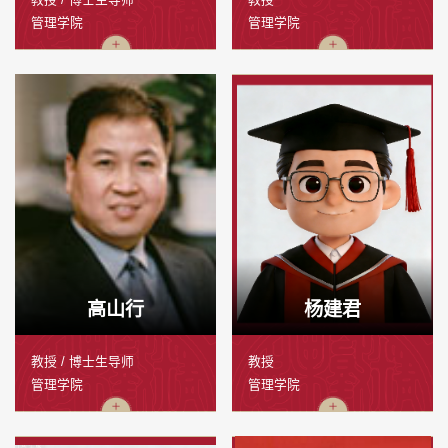
管理学院
管理学院
高山行
杨建君
教授 / 博士生导师
教授
管理学院
管理学院