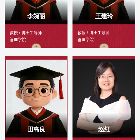
李婉丽
王建玲
教授 / 博士生导师
教授 / 博士生导师
管理学院
管理学院
田高良
赵红