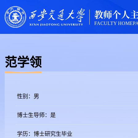
教师个人
FACULTY HOMEP
范学领
性别：男
博士生导师：是
学历：博士研究生毕业