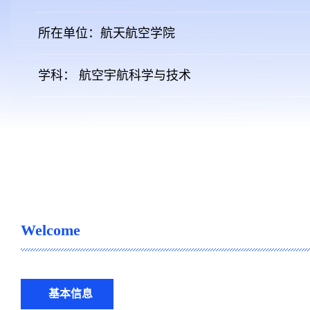
所在单位：航天航空学院
学科： 航空宇航科学与技术
Welcome
基本信息