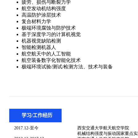
学习/工作经历