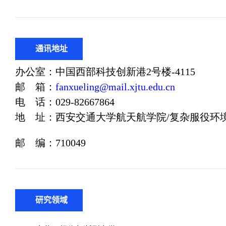
通讯地址
研究领域