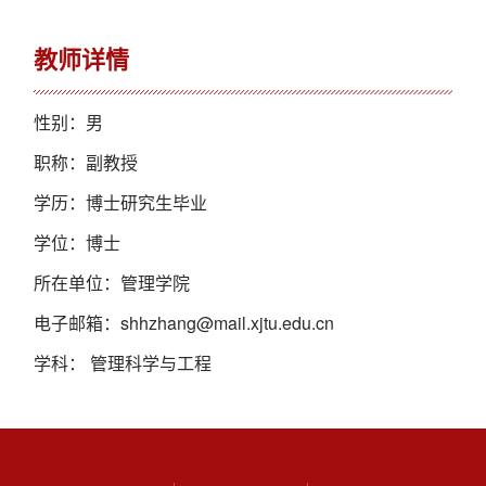
教师详情
性别：男
职称：副教授
学历：博士研究生毕业
学位：博士
所在单位：管理学院
电子邮箱：
shhzhang@mail.xjtu.edu.cn
学科： 管理科学与工程