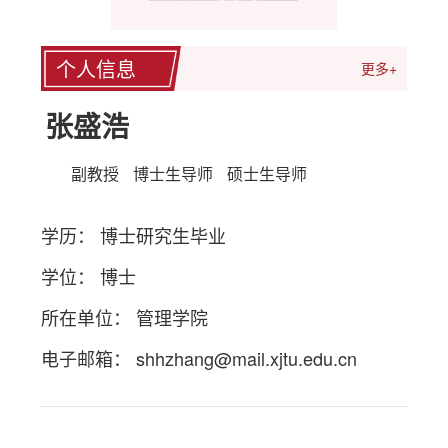
个人信息
更多+
张盛浩
副教授
博士生导师
硕士生导师
学历： 博士研究生毕业
学位： 博士
所在单位： 管理学院
电子邮箱：
shhzhang@mail.xjtu.edu.cn