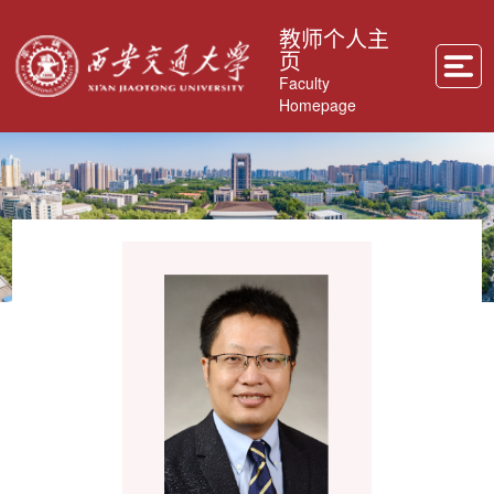
教师个人主
页
Faculty
Homepage