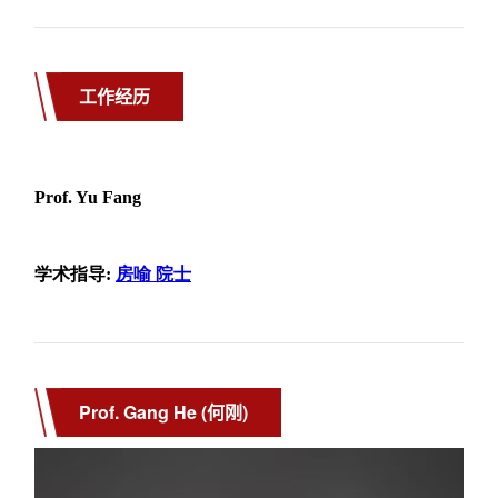
工作经历
Prof. Gang He (何刚)