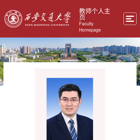
教师个人主
页
Faculty
Homepage