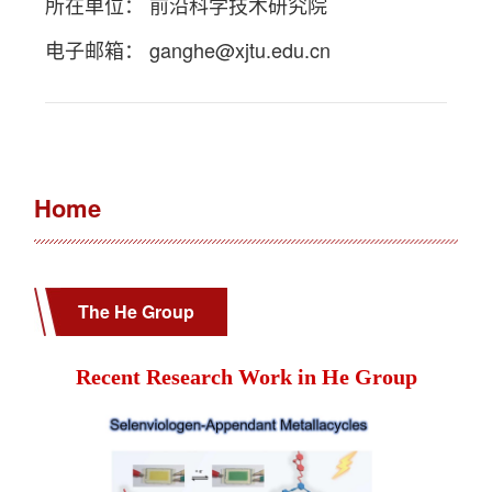
所在单位： 前沿科学技术研究院
电子邮箱：
ganghe@xjtu.edu.cn
Home
The He Group