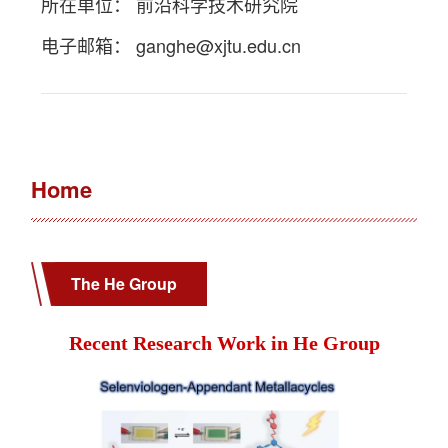
所在单位： 前沿科学技术研究院
电子邮箱：
ganghe@xjtu.edu.cn
Home
The He Group