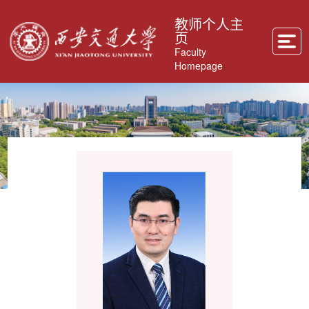
教师个人主
页
Faculty
Homepage