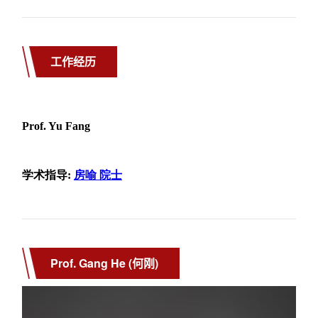
工作经历
Prof. Gang He (何刚)