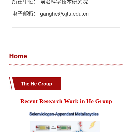
所在单位： 前沿科学技术研究院
电子邮箱：
ganghe@xjtu.edu.cn
Home
The He Group