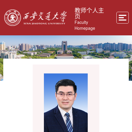
教师个人主
页
Faculty
Homepage