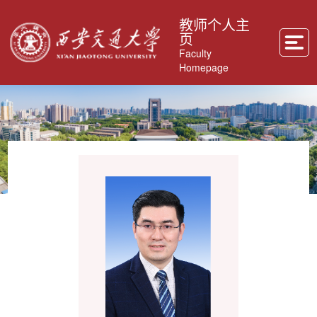
教师个人主
页
Faculty
Homepage