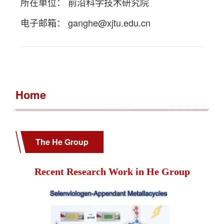
所在单位： 前沿科学技术研究院
电子邮箱：
ganghe@xjtu.edu.cn
Home
The He Group