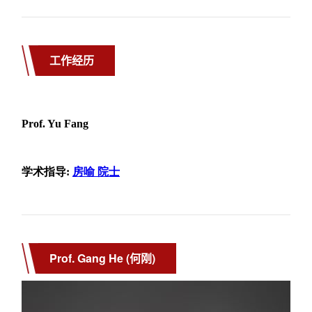
工作经历
Prof. Gang He (何刚)