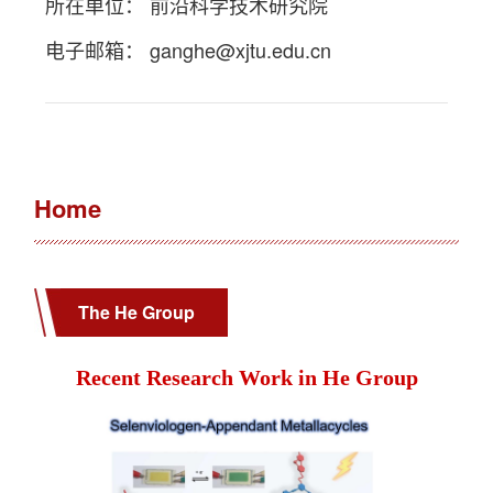
所在单位： 前沿科学技术研究院
电子邮箱：
ganghe@xjtu.edu.cn
Home
The He Group