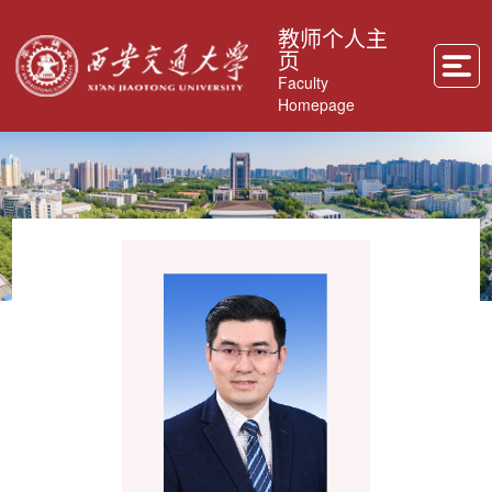
教师个人主
页
Faculty
Homepage