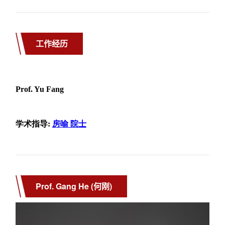
工作经历
Prof. Gang He (何刚)