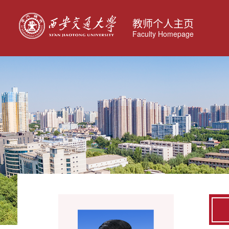
教师个人主页
Faculty Homepage