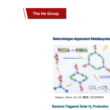
The He Group