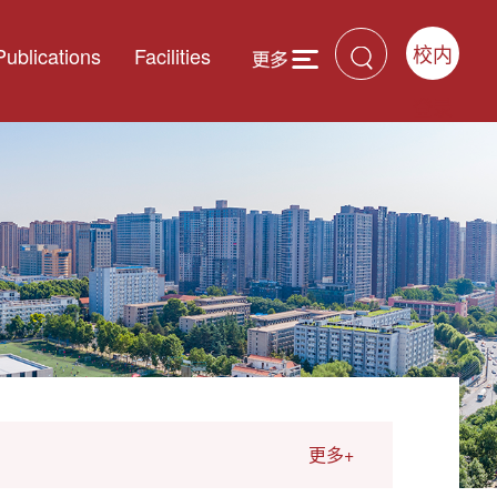
校内
Publications
Facilities
登录
更多+