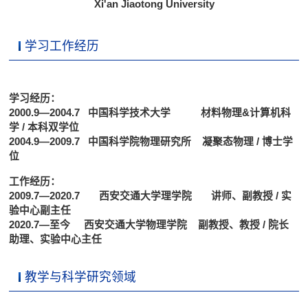
Xi'an Jiaotong University
学习工作经历
学习经历：
2000.9—2004.7 中国科学技术大学 材料物理&计算机科
学 / 本科双学位
2004.9—2009.7 中国科学院物理研究所 凝聚态物理 / 博士学
位
工作经历：
2009.7—2020.7 西安交通大学理学院 讲师、副教授 / 实
验中心副主任
2020.7—至今 西安交通大学物理学院 副教授、教授 / 院长
助理、实验中心主任
教学与科学研究领域