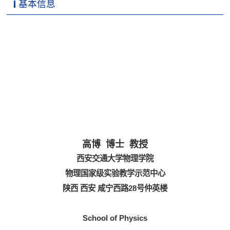
基本信息
高博 博士 教授
西安交通大学物理学院
物理国家级实验教学示范中心
陕西 西安 咸宁西路28号仲英楼
School of Physics