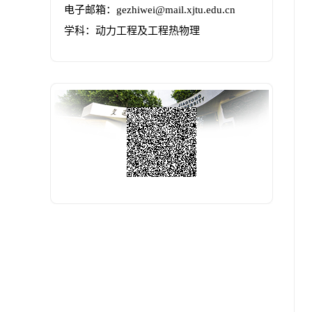
电子邮箱：
gezhiwei@mail.xjtu.edu.cn
学科：动力工程及工程热物理