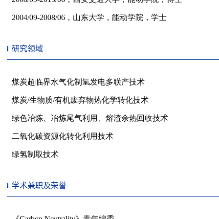
研究领域
学术兼职及荣誉