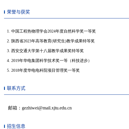
荣誉与获奖
联系方式
招生信息