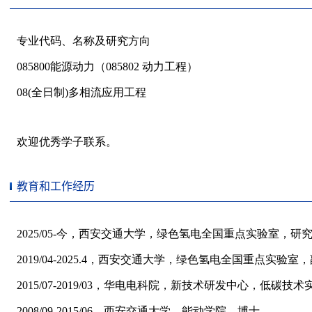
教育和工作经历