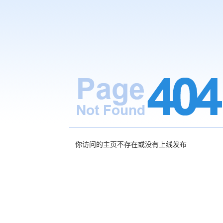
你访问的主页不存在或没有上线发布