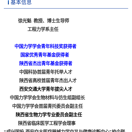
基本信息
徐光魁 教授、博士生导师
工程力学系主任
中国力学学会青年科技奖获得者
国家优秀青年基金获得者
陕西省杰出青年基金获得者
中国科协首届青年托举人才
陕西省高校首届青年杰出人才
西安交通大学青年拔尖人才
中国力学学会生物材料与仿生组副组长
中国力学学会首届青托委员会副主任
陕西省生物力学专业委员会副主任
陕西省临床医学工程学会理事
“成兴国投-西安交大医疗器械力学交叉与健康诊断中心”校企联