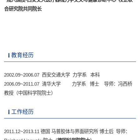
合研究院共同院长
教育经历
2002.09~2006.07 西安交通大学 力学系 本科
2006.09~2011.07 清华大学 力学系 博士 导师：冯西桥
教授（中国科学院院士）
工作经历
2011.12~2013.11 德国 马普胶体与界面研究所 博士后 导师：