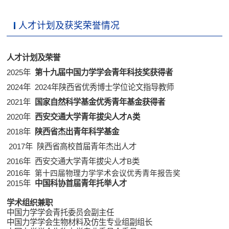
人才计划及获奖荣誉情况
人才计划及荣誉
2025年
第十九届中国力学学会青年科技奖获得者
2024年 2024年陕西省优秀博士学位论文指导教师
2021年
国家自然科学基金优秀青年基金获得者
2020年
西安交通大学
青年拔尖人才A类
2018年
陕西省杰出青年科学基金
2017年 陕西省高校首届青年杰出人才
2016年
西安交通大学青年拔尖人才B类
2016年 第十四届物理力学学术会议优秀青年报告奖
2015年
中国科协
首届
青年托举
人才
学术组织兼职
中国力学学会青托委员会副主任
中国力学学会生物材料及仿生专业组副组长