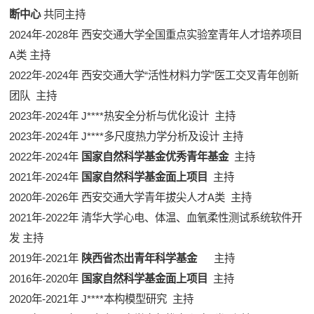
断中心
共同主持
2024年-2028年 西安交通大学全国重点实验室青年人才培养项目
A类 主持
2022年-2024年 西安交通大学“活性材料力学”医工交叉青年创新
团队 主持
2023年-2024年 J****
热安全分析与优化设计 主持
2023年-2024年 J****
多尺度热力学分析及设计 主持
2022年-2024年
国家自然科学基金优秀青年基金
主持
2021年-2024年
国家自然科学基金面上项目
主持
2020年-2026年 西安交通大学青年拔尖人才A类 主持
2021年-2022年 清华大学
心电、体温、血氧柔性测试系统软件开
发 主持
2019年-2021年
陕西省杰出青年科学基金
主持
2016年-2020年
国家自然科学基金面上项目
主持
2020年-2021年 J****
本构模型研究 主持