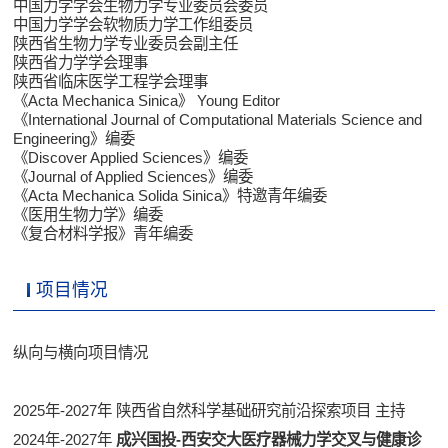
中国力学学会生物力学专业委员会委员
中国力学学会软物质力学工作组委员
陕西省生物力学专业委员会副主任
陕西省力学学会理事
陕西省临床医学工程学会理事
《Acta Mechanica Sinica》 Young Editor
《International Journal of Computational Materials Science and
Engineering》编委
《Discover Applied Sciences》编委
《Journal of Applied Sciences》编委
《Acta Mechanica Solida Sinica》特邀青年编委
《医用生物力学》编委
《复合材料学报》青年编委
项目情况
纵向与横向项目情况
2025年-2027年 陕西省自然科学基础研究前沿探索项目 主持
2024年-2027年
成兴国投-西安交大医疗器械力学交叉与健康诊