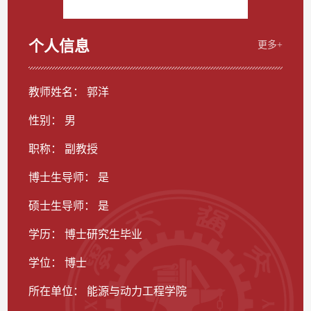
个人信息
更多+
教师姓名： 郭洋
性别： 男
职称： 副教授
博士生导师： 是
硕士生导师： 是
学历： 博士研究生毕业
学位： 博士
所在单位： 能源与动力工程学院