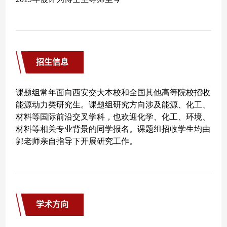
招生信息
学术方向