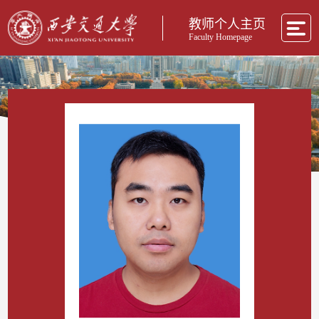
教师个人主页
Faculty Homepage