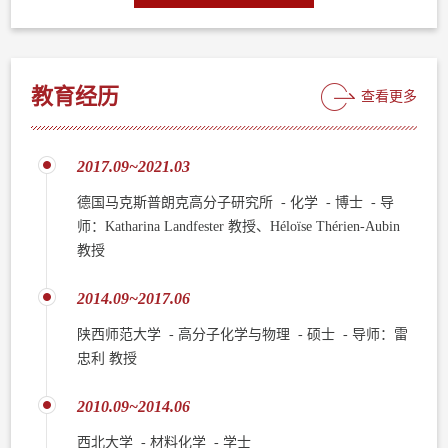
教育经历
查看更多
2017.09~2021.03
德国马克斯普朗克高分子研究所 - 化学 - 博士 - 导
师：Katharina Landfester 教授、Héloïse Thérien-Aubin
教授
2014.09~2017.06
陕西师范大学 - 高分子化学与物理 - 硕士 - 导师：雷
忠利 教授
2010.09~2014.06
西北大学 - 材料化学 - 学士