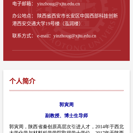
电子邮箱：
yinzhoug@xjtu.edu.cn
办公地点： 陕西省西安市长安区中国西部科技创新
港西安交通大学19号楼（泓润楼）
联系方式：
e-mail：yinzhoug@xjtu.edu.cn
个人简介