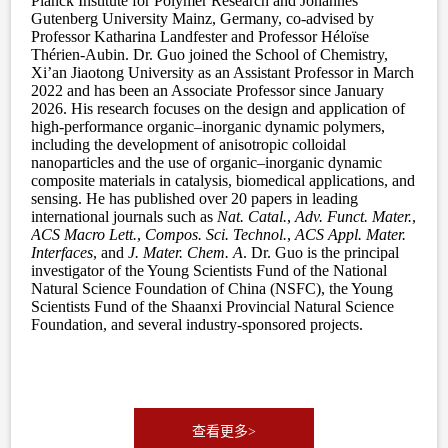
查看更多>