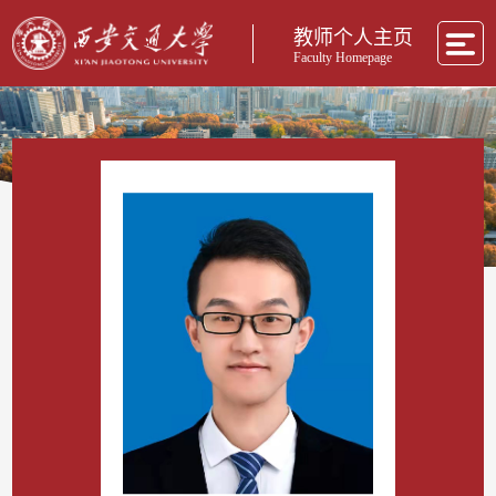
教师个人主页
Faculty Homepage