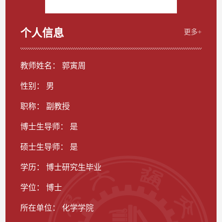
个人信息
更多+
教师姓名： 郭寅周
性别： 男
职称： 副教授
博士生导师： 是
硕士生导师： 是
学历： 博士研究生毕业
学位： 博士
所在单位： 化学学院