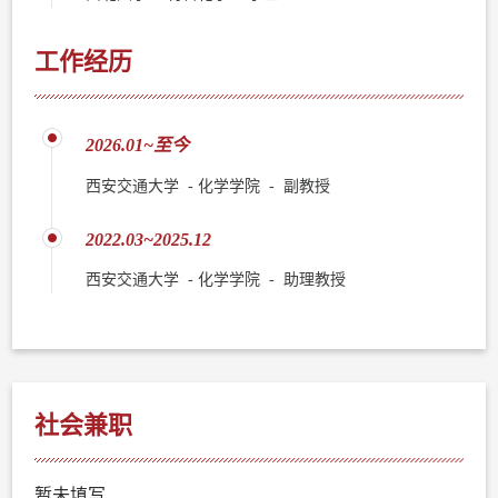
工作经历
2026.01~至今
西安交通大学 - 化学学院 - 副教授
2022.03~2025.12
西安交通大学 - 化学学院 - 助理教授
社会兼职
暂未填写