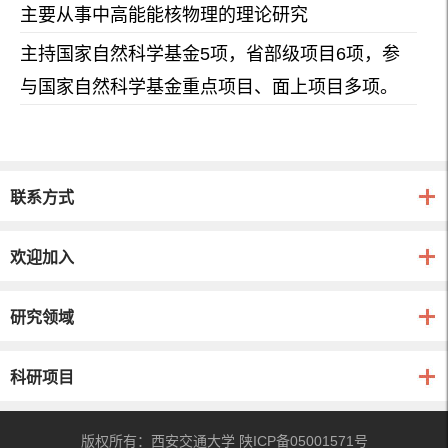
主要从事中高能能核物理的理论研究
主持国家自然科学基金5项，省部级项目6项，参
与国家自然科学基金重点项目、面上项目多项。
联系方式
欢迎加入
研究领域
科研项目
版权所有：西安交通大学 陕ICP备05001571号