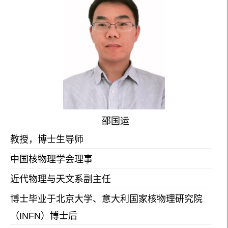
邵国运
教授，博士生导师
中国核物理学会理事
近代物理与天文系副主任
博士毕业于北京大学、意大利国家核物理研究院
（INFN）博士后