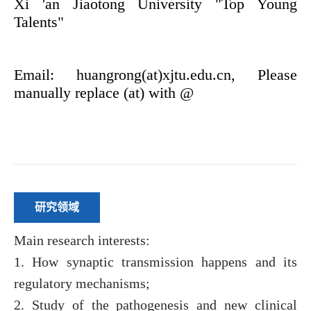
研究领域
Main research interests:
1. How synaptic transmission happens and its
regulatory mechanisms;
2. Study of the pathogenesis and new clinical