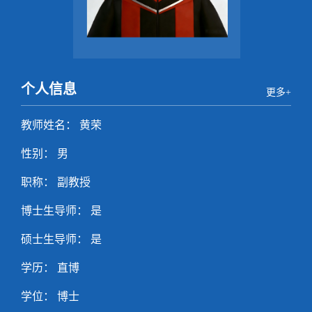
个人信息
更多+
教师姓名： 黄荣
性别： 男
职称： 副教授
博士生导师： 是
硕士生导师： 是
学历： 直博
学位： 博士