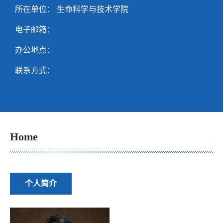
所在单位： 生命科学与技术学院
电子邮箱：
办公地点：
联系方式：
Home
个人简介