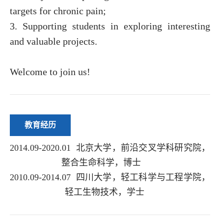
targets for chronic pain;
3. Supporting students in exploring interesting
and valuable projects.
Welcome to join us!
教育经历
2014.09-2020.01
北京大学，前沿交叉学科研究院，
整合生命科学，博士
2010.09-2014.07
四川大学，轻工科学与工程学院，
轻工生物技术，学士