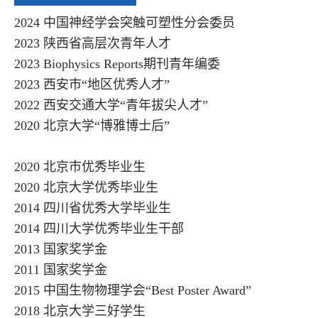
2024
中国神经学会突触可塑性分会委员
2023
陕西省高层次青年人才
2023 Biophysics Reports
期刊青年编委
2023
西安市
“
地区优秀人才
”
2022
西安交通大学
“
青年拔尖人才
”
2020
北京大学
“
博雅博士后
”
2020
北京市优秀毕业生
2020
北京大学优秀毕业生
2014
四川省优秀大学毕业生
2014
四川大学优秀毕业生干部
2013
国家奖学金
2011
国家奖学金
2015
中国生物物理学会
“Best Poster Award”
2018
北京大学三好学生