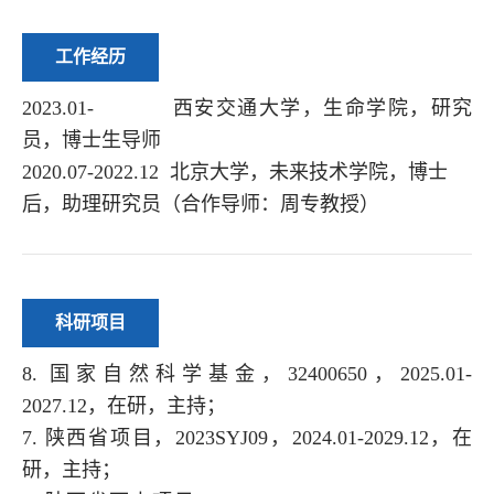
工作经历
2023.01-
2028.12
西安交通大学，生命学院，研究
员，博士生导师
2020.07-2022.12
北京大学，未来技术学院，博士
后，助理研究员（合作导师：周专教授）
科研项目
8.
国家自然科学基金，
32400650
，
2025.01-
2027.12
，在研，主持；
7.
陕西省项目，
2023SYJ09
，
2024.01-2029.12
，在
研，主持；