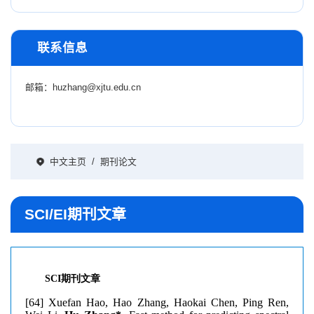
联系信息
邮箱：
huzhang@xjtu.edu.cn
中文主页
/
期刊论文
SCI/EI期刊文章