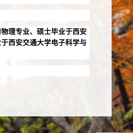
用物理专业、硕士毕业于西安
业于西安交通大学电子科学与
可靠性、半导体光电材料、半
科技攻关、西安市科技攻关及