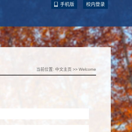
手机版
校内登录
当前位置:
中文主页
>>
Welcome