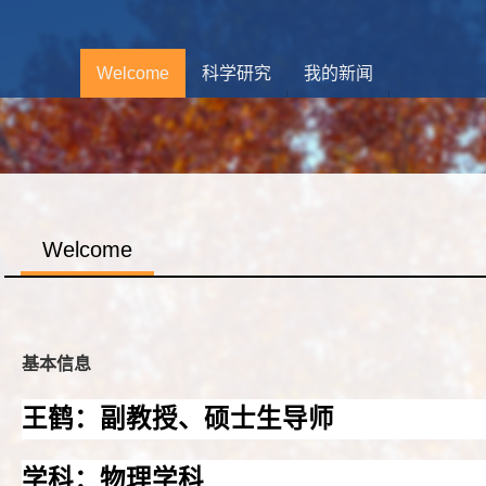
Welcome
科学研究
我的新闻
Welcome
基本信息
王鹤：副教授、硕士生导师
学科：物理学科