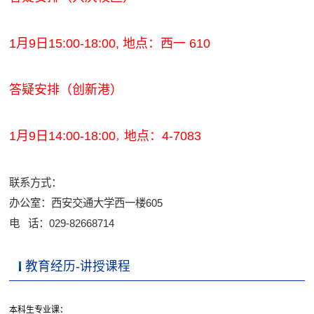
1月9日15:00-18:00, 地点：西一 610
答疑安排（
创新港
）
1月9日14:00-18:00
地点：4-7083
，
联系方式：
办公室：西安交通大学西一楼605
电 话：029-82668714
教育经历-讲授课程
本科生专业课：