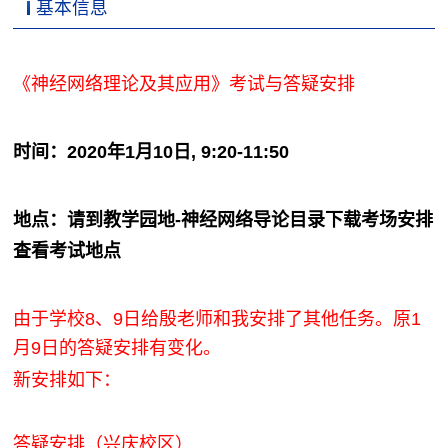
基本信息
《神经网络理论及其应用》考试与答疑安排
时间：2020年1月10日, 9:20-11:50
地点：请到教学园地-神经网络导论目录下载考场安排
查看考试地点
由于学校8、9日给殷老师和我安排了其他任务。原1
月9日的答疑安排有变化。
新安排如下：
答疑安排（
兴庆校区
）