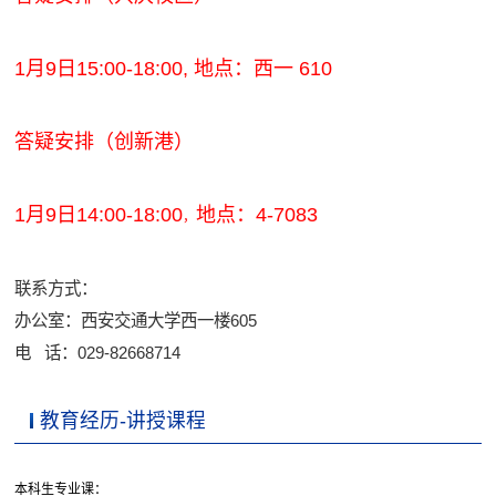
1月9日15:00-18:00, 地点：西一 610
答疑安排（
创新港
）
1月9日14:00-18:00
地点：4-7083
，
联系方式：
办公室：西安交通大学西一楼605
电 话：029-82668714
教育经历-讲授课程
本科生专业课：