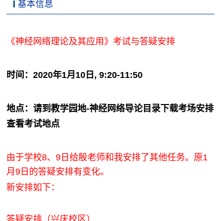
基本信息
《神经网络理论及其应用》考试与答疑安排
时间：2020年1月10日, 9:20-11:50
地点：请到教学园地-神经网络导论目录下载考场安排
查看考试地点
由于学校8、9日给殷老师和我安排了其他任务。原1
月9日的答疑安排有变化。
新安排如下：
答疑安排（
兴庆校区
）