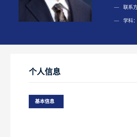
联系
学科
个人信息
基本信息