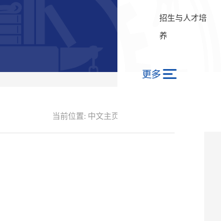
招生与人才培
养
当前位置:
中文主页
-
个人信息