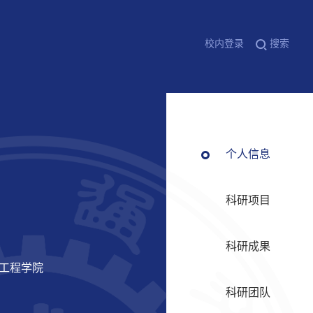
校内登录
搜索
个人信息
科研项目
科研成果
信工程学院
科研团队