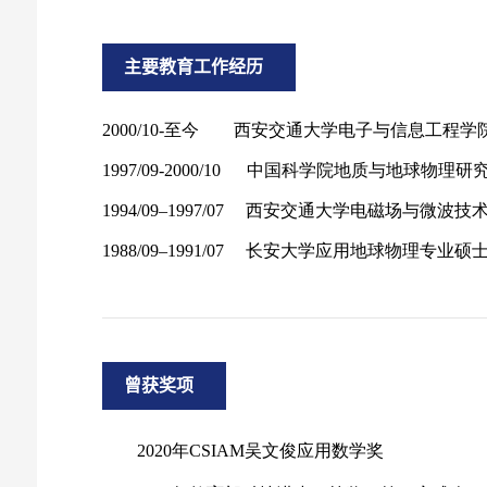
主要教育工作经历
曾获奖项