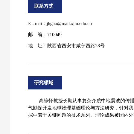
联系方式
研究领域