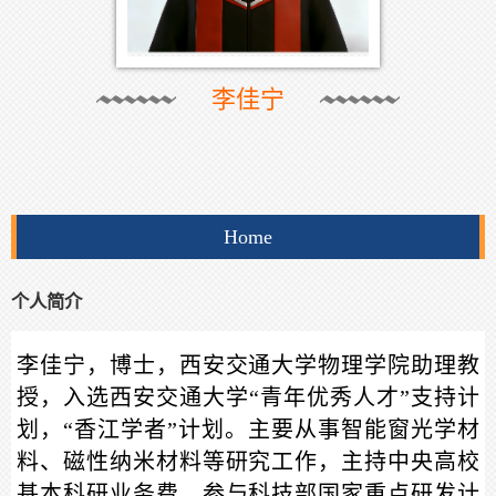
李佳宁
Home
个人简介
李佳宁，博士，西安交通大学物理学院助理教
授，入选西安交通大学“青年优秀人才”支持计
划，“
香江学者
”计划。主要从事智能窗光学材
料、磁性纳米材料等研究工作，主持中央高校
基本科研业务费，参与科技部国家重点研发计