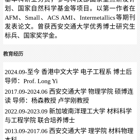
划、国家自然科学基金等项目。以第一作者在
AFM、Small、ACS AMI、Intermetallics等期刊
发表论文。曾获西安交通大学优秀博士研究生
标兵、国家奖学金。
教育经历
2024.09-至今 香港中文大学 电子工程系 博士后
导师：Prof. Long Yi
2017.09-2024.06 西安交通大学 物理学院 硕博连
读 导师：杨森教授 卢学刚教授
2022.09-2023.09 新加坡南洋理工大学 材料科学
与工程学院 联合培养博士
2013.09-2017.06 西安交通大学 理学院 材料物理