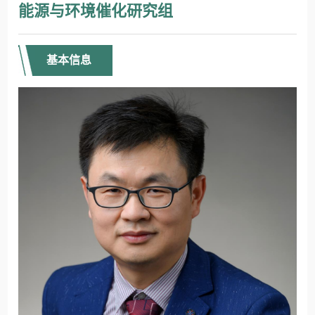
能源与环境催化研究组
基本信息