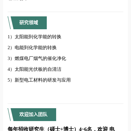
研究领域
欢迎加入团队