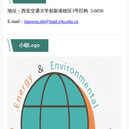
小组Logo