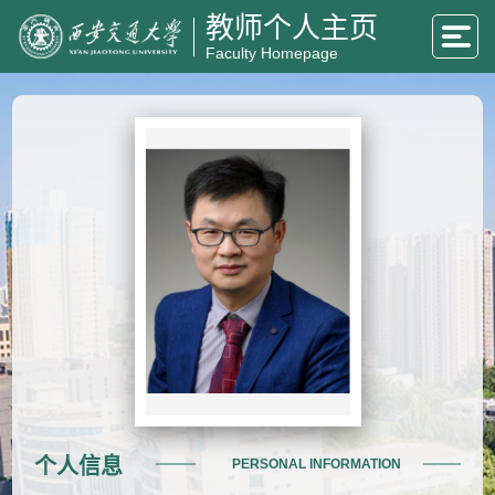
教师个人主页
Faculty Homepage
个人信息
PERSONAL INFORMATION