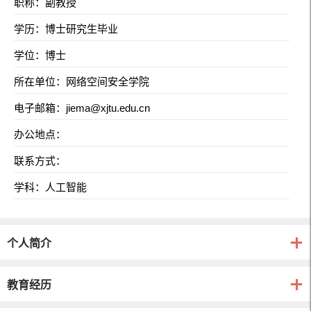
职称：副教授
学历：博士研究生毕业
学位：博士
所在单位：网络空间安全学院
电子邮箱：
jiema@xjtu.edu.cn
办公地点：
联系方式：
学科：人工智能
个人简介
教育经历