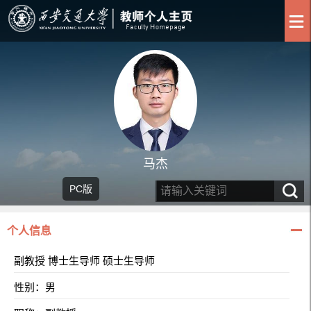
马杰
PC版
个人信息
副教授 博士生导师 硕士生导师
性别：男