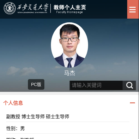
马杰
PC版
个人信息
副教授 博士生导师 硕士生导师
性别：男