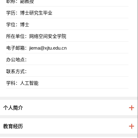
职称：副教授
学历：博士研究生毕业
学位：博士
所在单位：网络空间安全学院
电子邮箱：
jiema@xjtu.edu.cn
办公地点：
联系方式：
学科：人工智能
个人简介
教育经历