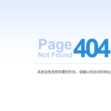
系统没有找到你要的栏目，请确认你访问的地址