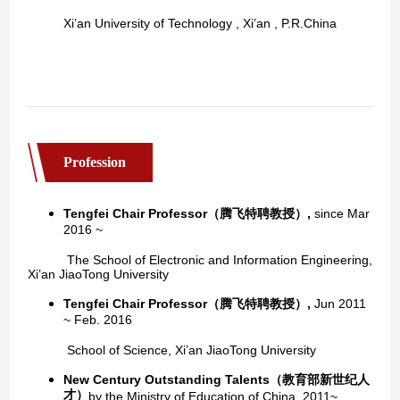
Profession