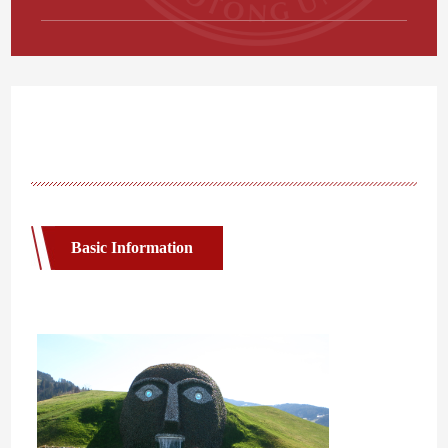
Basic Information