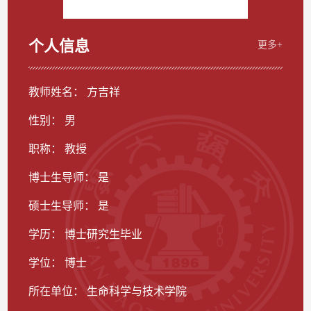
个人信息
更多+
教师姓名： 方吉祥
性别： 男
职称： 教授
博士生导师： 是
硕士生导师： 是
学历： 博士研究生毕业
学位： 博士
所在单位： 生命科学与技术学院