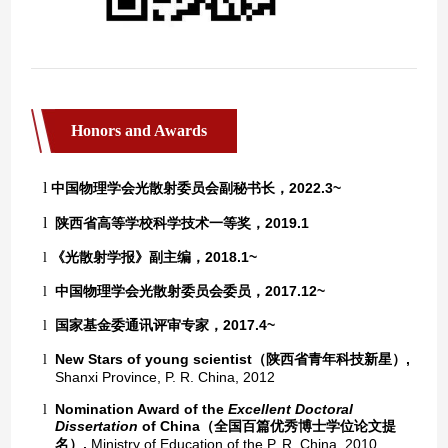
Honors and Awards