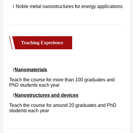
Teaching Experience