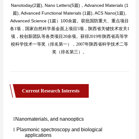
Current Research Interests