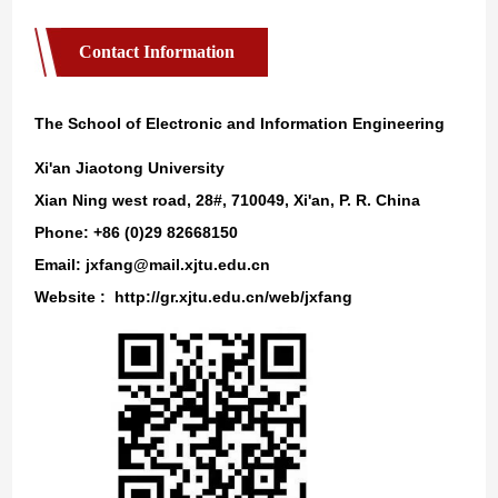
Contact Information