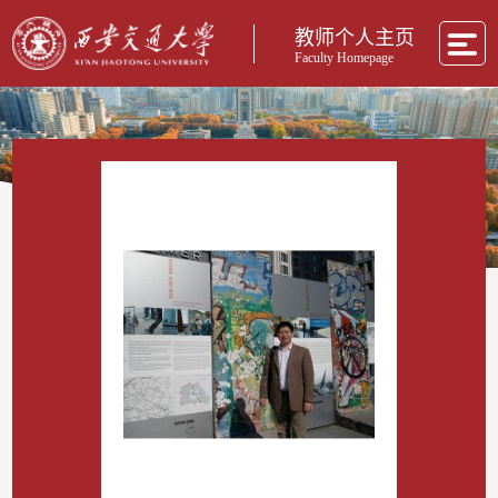
教师个人主页
Faculty Homepage