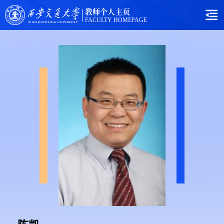
教师个人主页
FACULTY HOMEPAGE