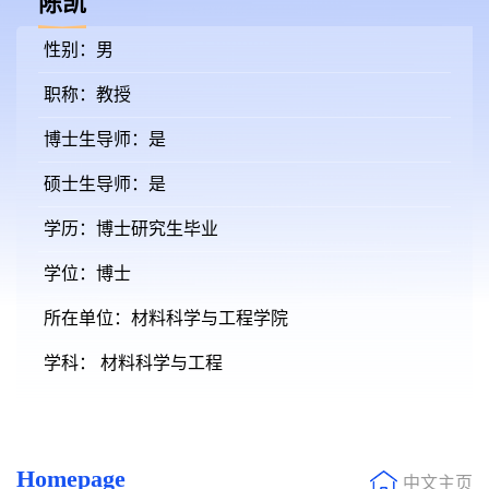
陈凯
性别：男
职称：教授
博士生导师：是
硕士生导师：是
学历：博士研究生毕业
学位：博士
所在单位：材料科学与工程学院
学科： 材料科学与工程
Homepage
中文主页