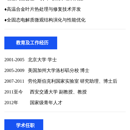
教育及工作经历
学术任职