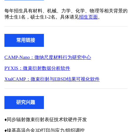
常用链接
研究兴趣