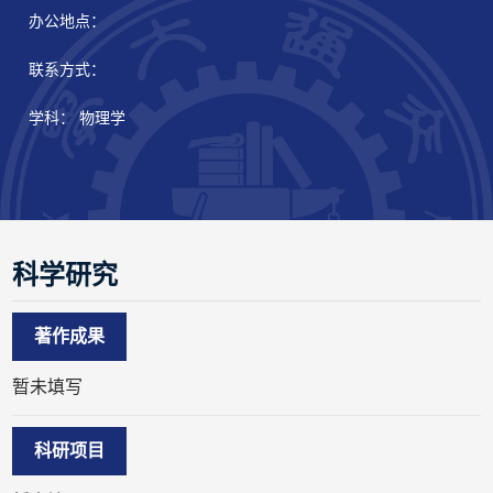
办公地点：
联系方式：
学科： 物理学
科学研究
著作成果
暂未填写
科研项目