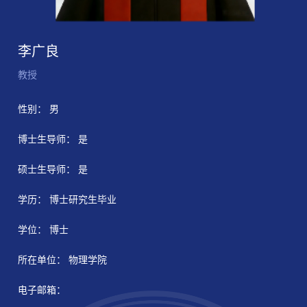
李广良
教授
性别： 男
博士生导师： 是
硕士生导师： 是
学历： 博士研究生毕业
学位： 博士
所在单位： 物理学院
电子邮箱：