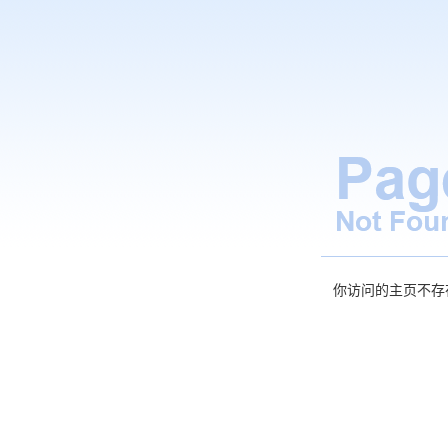
你访问的主页不存