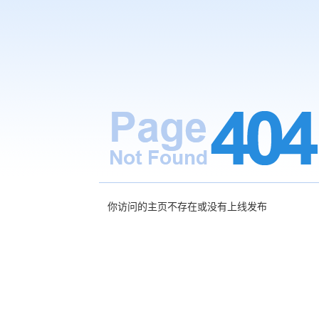
你访问的主页不存在或没有上线发布