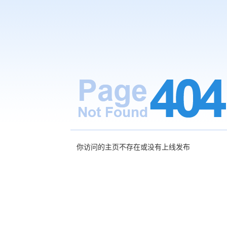
你访问的主页不存在或没有上线发布