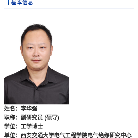
基本信息
姓名：李华强
职称：副研究员 (硕导)
学位：工学博士
单位：西安交通大学电气工程学院
电气绝缘研究中心