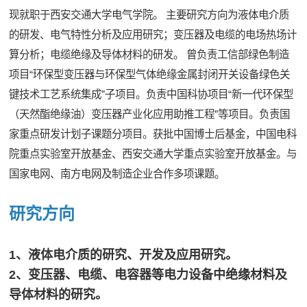
现就职于西安交通大学电气学院。 主要研究方向为液体电介质
的研发、电气特性分析及应用研究；变压器及电缆的电场热场计
算分析；电缆绝缘及导体材料的研发。 曾负责工信部绿色制造
项目“环保型变压器与环保型气体绝缘金属封闭开关设备绿色关
键技术工艺系统集成”子项目。负责中国科协项目“新一代环保型
（天然酯绝缘油）变压器产业化应用助推工程”等项目。负责国
家重点研发计划子课题分项目。获批中国博士后基金，中国电科
院重点实验室开放基金、西安交通大学重点实验室开放基金。与
国家电网、南方电网及制造企业合作多项课题。
研究方向
1、液体电介质的研究、开发及应用研究。
2、变压器、电缆、电容器等电力设备中绝缘材料及
导体材料的研究。