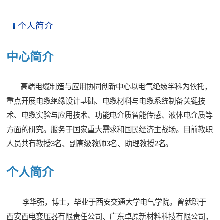
个人简介
中心简介
高端电缆制造与应用协同创新中心以电气绝缘学科为依托，
重点开展电缆绝缘设计基础、电缆材料与电缆系统制备关键技
术、电缆实验与应用技术、功能电介质智能传感、液体电介质等
方面的研究。服务于国家重大需求和国民经济主战场。目前教职
人员共有教授3名、副高级教师3名、助理教授2名。
个人简介
李华强，博士，毕业于西安交通大学电气学院。曾就职于
西安西电变压器有限责任公司、广东卓原新材料科技有限公司，