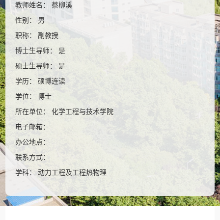
教师姓名： 蔡柳溪
性别： 男
职称： 副教授
博士生导师： 是
硕士生导师： 是
学历： 硕博连读
学位： 博士
所在单位： 化学工程与技术学院
电子邮箱：
办公地点：
联系方式：
学科： 动力工程及工程热物理