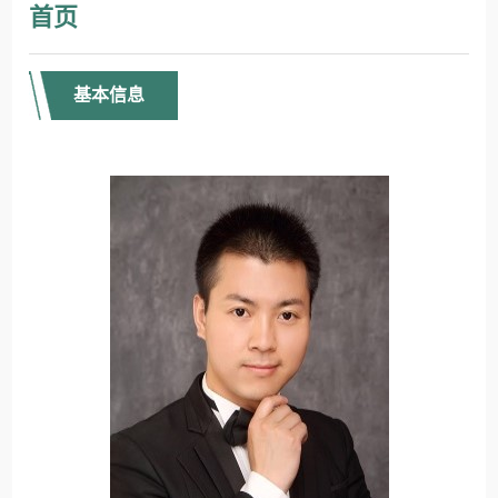
首页
基本信息