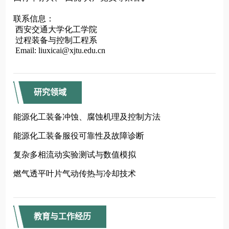
研究领域
教育与工作经历