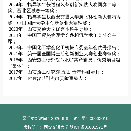
最后更新时间：
2026
-
8
-
6
访问量：
00033010
版权所有：西安交通大学 陕ICP备05001571号