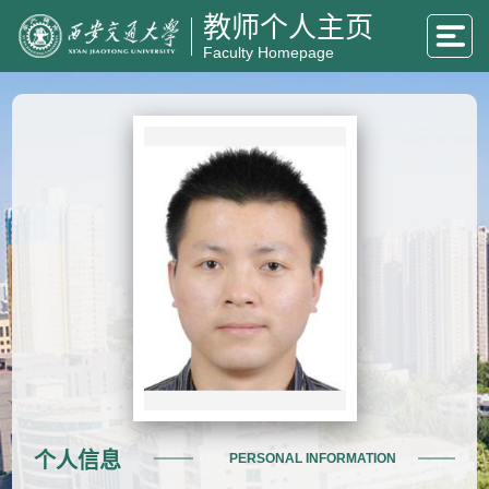
教师个人主页
Faculty Homepage
个人信息
PERSONAL INFORMATION