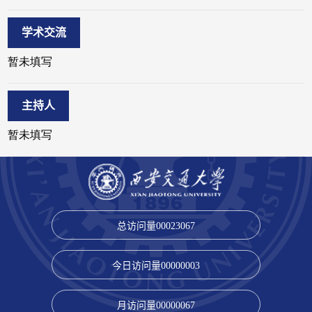
学术交流
主持人
总访问量
00023067
今日访问量
00000003
月访问量
00000067