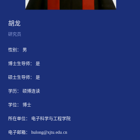
胡龙
研究员
性别： 男
博士生导师： 是
硕士生导师： 是
学历： 硕博连读
学位： 博士
所在单位： 电子科学与工程学院
电子邮箱：
hulong@xjtu.edu.cn