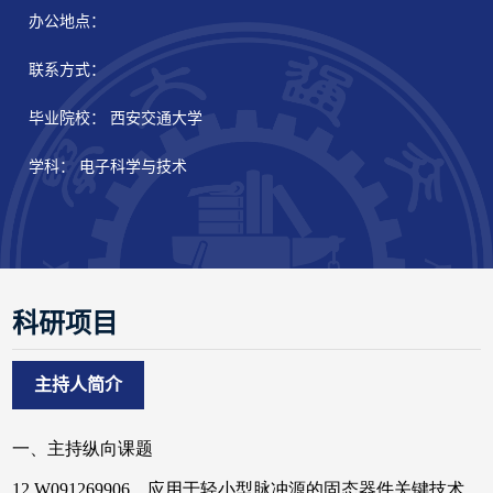
办公地点：
联系方式：
毕业院校： 西安交通大学
学科： 电子科学与技术
科研项目
主持人简介